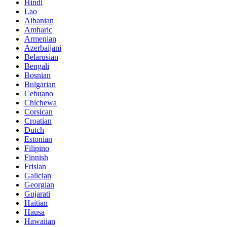
Hindi
Lao
Albanian
Amharic
Armenian
Azerbaijani
Belarusian
Bengali
Bosnian
Bulgarian
Cebuano
Chichewa
Corsican
Croatian
Dutch
Estonian
Filipino
Finnish
Frisian
Galician
Georgian
Gujarati
Haitian
Hausa
Hawaiian