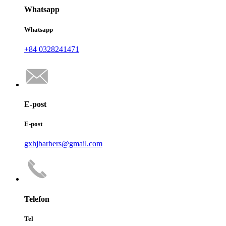
Whatsapp
Whatsapp
+84 0328241471
E-post
E-post
gxhjbarbers@gmail.com
Telefon
Tel