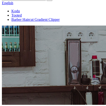
English
Kodu
Tooted
Barber Haircut Gradient Clipper